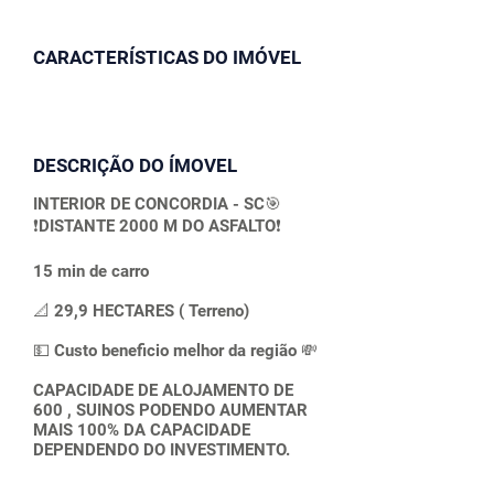
CARACTERÍSTICAS DO IMÓVEL
DESCRIÇÃO DO ÍMOVEL
INTERIOR DE CONCORDIA - SC🎯
❗DISTANTE 2000 M DO ASFALTO❗
15 min de carro
📐 29,9 HECTARES ( Terreno)
💵 Custo beneficio melhor da região 💸
CAPACIDADE DE ALOJAMENTO DE
600 , SUINOS PODENDO AUMENTAR
MAIS 100% DA CAPACIDADE
DEPENDENDO DO INVESTIMENTO.