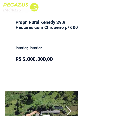
Propr. Rural Kenedy 29.9
Hectares com Chiqueiro p/ 600
Interior, Interior
R$
2.000.000
,00