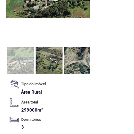
Tipo do imóvel
Área Rural
Área total
299000m²
Dormitórios
3