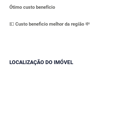
Ótimo custo benefício
💵 Custo beneficio melhor da região 💸
LOCALIZAÇÃO DO IMÓVEL